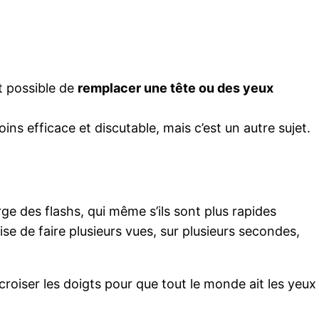
nt possible de
remplacer une tête ou des yeux
ins efficace et discutable, mais c’est un autre sujet.
ge des flashs, qui même s’ils sont plus rapides
e de faire plusieurs vues, sur plusieurs secondes,
croiser les doigts pour que tout le monde ait les yeux