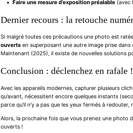
Faire une mesure d’exposition préalable
(avec 
Dernier recours : la retouche numé
Si malgré toutes ces précautions une photo est raté
ouverts
en superposant une autre image prise dans d
Maintenant (2025), il existe de nouvelles solutions po
Conclusion : déclenchez en rafale !
Avec les appareils modernes, capturer plusieurs clich
qu’avant, nécessitent encore quelques instants (seco
parce qu’il n’y a pas que les yeux fermés à redouter, 
Alors, la prochaine fois que vous prenez une photo 
ouverts !