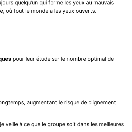
jours quelqu’un qui ferme les yeux au mauvais
ge, où tout le monde a les yeux ouverts.
iques
pour leur étude sur le nombre optimal de
us longtemps, augmentant le risque de clignement.
e veille à ce que le groupe soit dans les meilleures