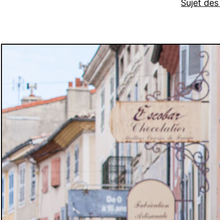
Sujet des